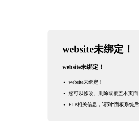
website未绑定！
website未绑定！
website未绑定！
您可以修改、删除或覆盖本页面
FTP相关信息，请到“面板系统后台 